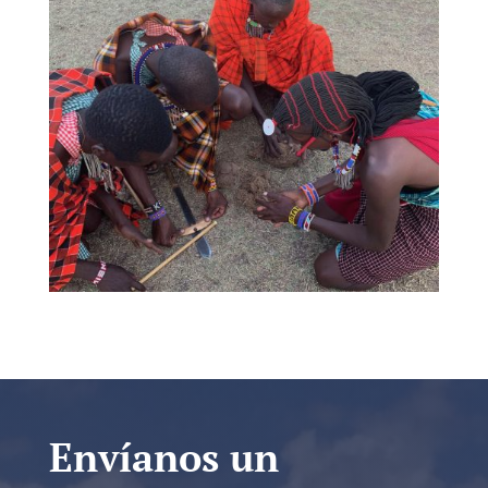
Envíanos un