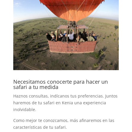
Necesitamos conocerte para hacer un
safari a tu medida
Haznos consultas, indícanos tus preferencias. Juntos
haremos de tu safari en Kenia una experiencia
inolvidable.
Como mejor te conozcamos, más afinaremos en las
características de tu safari.