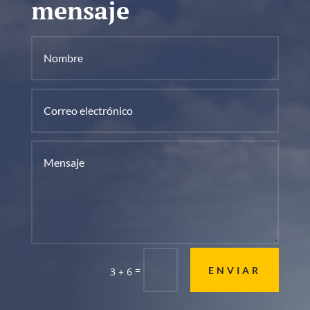
mensaje
=
ENVIAR
3 + 6