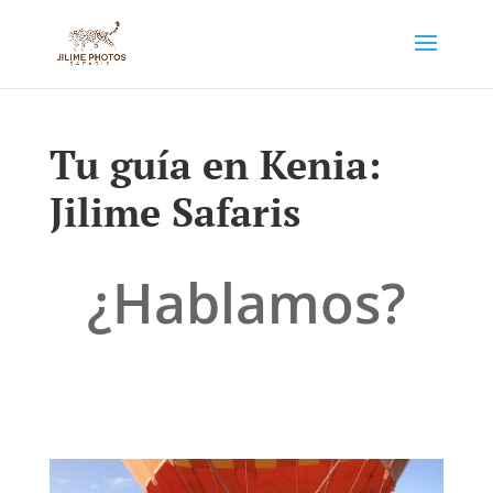
Tu guía en Kenia:
Jilime Safaris
¿Hablamos?