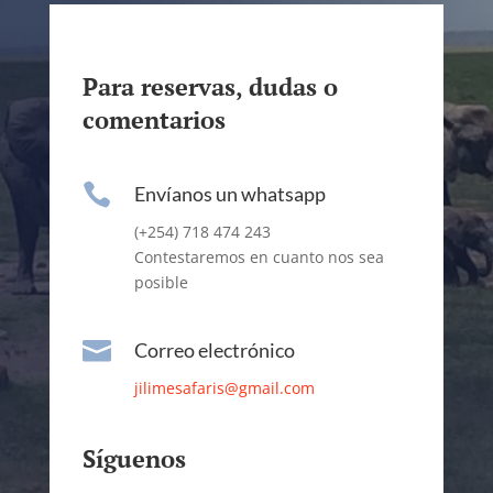
Para reservas, dudas o
comentarios

Envíanos un whatsapp
(+254) 718 474 243
Contestaremos en cuanto nos sea
posible

Correo electrónico
jilimesafaris@gmail.com
Síguenos